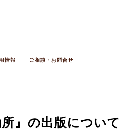
用情報
ご相談・お問合せ
勘所』の出版について