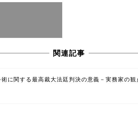
関連記事
手術に関する最高裁大法廷判決の意義－実務家の観