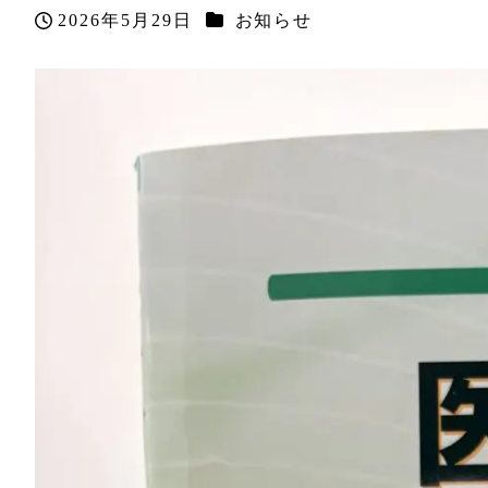
カテゴリー
2026年5月29日
お知らせ
投稿日