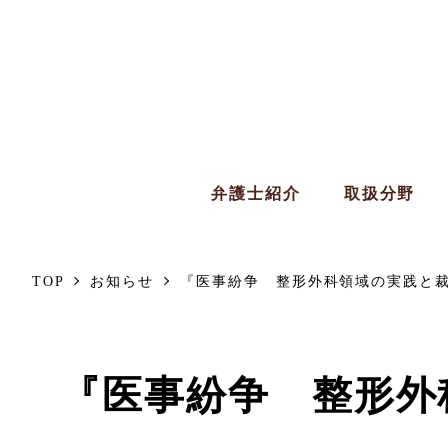
弁護士紹介
取扱分野
TOP
お知らせ
『医事紛争 整形外科領域の実践と
『医事紛争 整形外