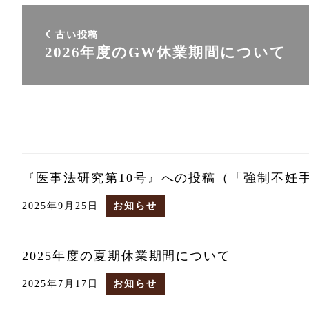
古い投稿
2026年度のGW休業期間について
『医事法研究第10号』への投稿（「強制不妊
2025年9月25日
お知らせ
2025年度の夏期休業期間について
2025年7月17日
お知らせ