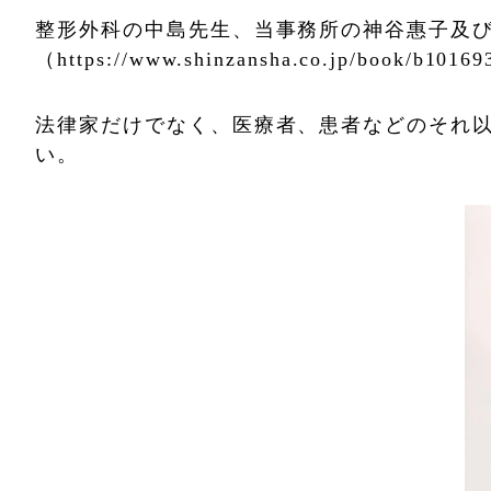
整形外科の中島先生、当事務所の神谷惠子及
（https://www.shinzansha.co.jp/book/b10
法律家だけでなく、医療者、患者などのそれ
い。